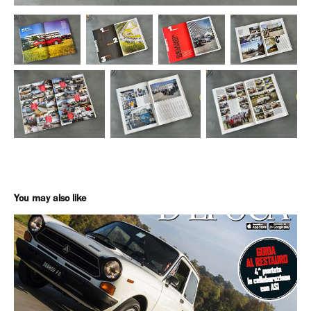
You may also like