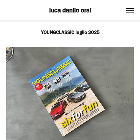
luca danilo orsi
YOUNGCLASSIC luglio 2025