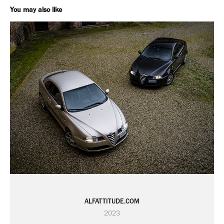
You may also like
ALFATTITUDE.COM
2023