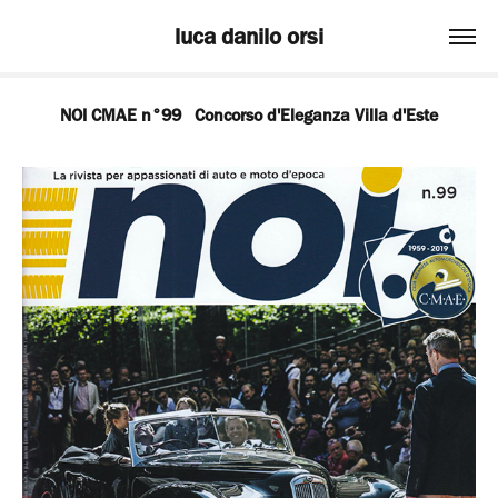
luca danilo orsi
NOI CMAE n°99   Concorso d'Eleganza Villa d'Este